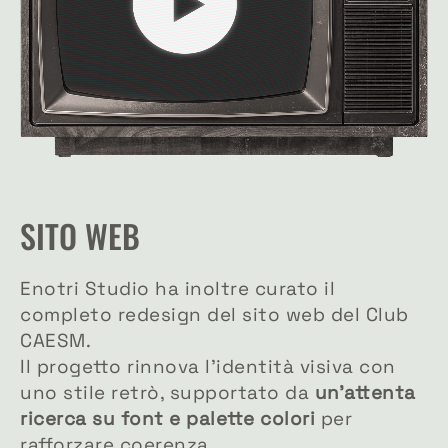
SITO WEB
Enotri Studio ha inoltre curato il
completo redesign del sito web del Club
CAESM.
Il progetto rinnova l’identità visiva con
uno stile retrò, supportato da
un’attenta
ricerca su font e palette colori
per
rafforzare coerenza.