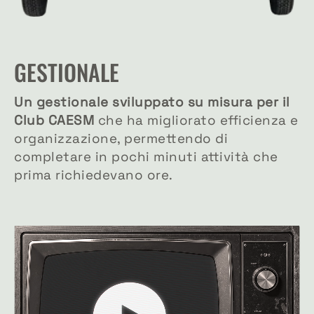
GESTIONALE
Un gestionale sviluppato su misura per il
Club CAESM
che ha migliorato efficienza e
organizzazione, permettendo di
completare in pochi minuti attività che
prima richiedevano ore.