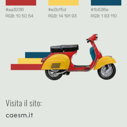
Visita il sito:
caesm.it